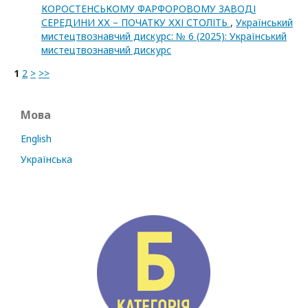
КОРОСТЕНСЬКОМУ ФАРФОРОВОМУ ЗАВОДІ
СЕРЕДИНИ ХХ – ПОЧАТКУ ХХІ СТОЛІТЬ
,
Український
мистецтвознавчий дискурс: № 6 (2025): Український
мистецтвознавчий дискурс
1
2
>
>>
Мова
English
Українська