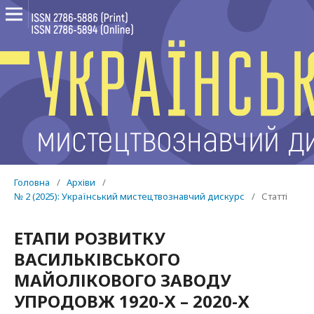
Головна
/
Архіви
/
№ 2 (2025): Український мистецтвознавчий дискурс
/
Статті
ЕТАПИ РОЗВИТКУ
ВАСИЛЬКІВСЬКОГО
МАЙОЛІКОВОГО ЗАВОДУ
УПРОДОВЖ 1920-Х – 2020-Х