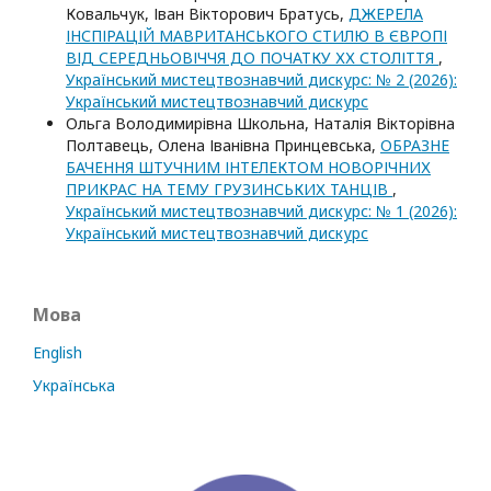
Ковальчук, Іван Вікторович Братусь,
ДЖЕРЕЛА
ІНСПІРАЦІЙ МАВРИТАНСЬКОГО СТИЛЮ В ЄВРОПІ
ВІД СЕРЕДНЬОВІЧЧЯ ДО ПОЧАТКУ ХХ СТОЛІТТЯ
,
Український мистецтвознавчий дискурс: № 2 (2026):
Український мистецтвознавчий дискурс
Ольга Володимирівна Школьна, Наталія Вікторівна
Полтавець, Олена Іванівна Принцевська,
ОБРАЗНЕ
БАЧЕННЯ ШТУЧНИМ ІНТЕЛЕКТОМ НОВОРІЧНИХ
ПРИКРАС НА ТЕМУ ГРУЗИНСЬКИХ ТАНЦІВ
,
Український мистецтвознавчий дискурс: № 1 (2026):
Український мистецтвознавчий дискурс
Мова
English
Українська