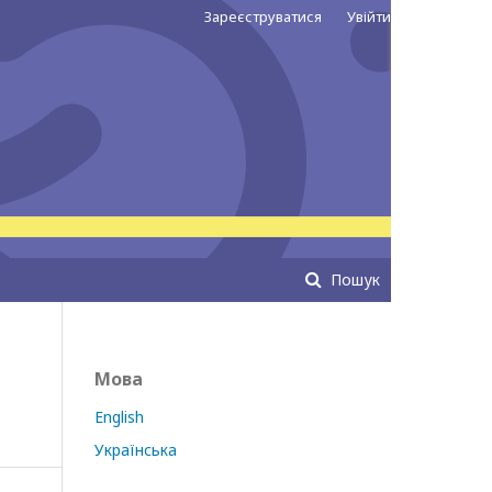
Зареєструватися
Увійти
Пошук
Мова
.
English
Українська