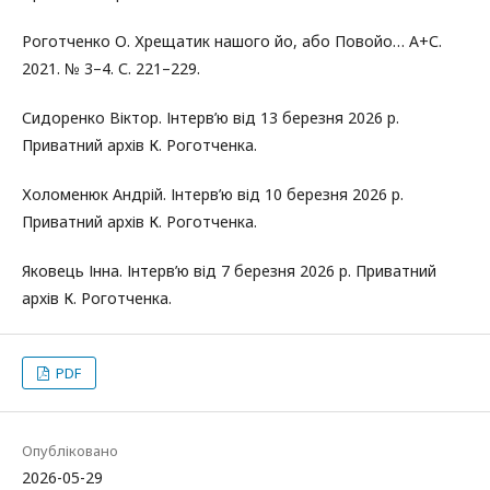
Роготченко О. Хрещатик нашого йо, або Повойо… А+С.
2021. № 3–4. С. 221–229.
Сидоренко Віктор. Інтерв’ю від 13 березня 2026 р.
Приватний архів К. Роготченка.
Холоменюк Андрій. Інтерв’ю від 10 березня 2026 р.
Приватний архів К. Роготченка.
Яковець Інна. Інтерв’ю від 7 березня 2026 р. Приватний
архів К. Роготченка.
PDF
Опубліковано
2026-05-29