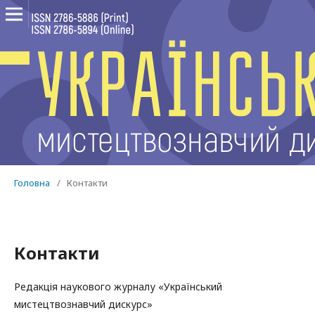
Головна
/
Контакти
Контакти
Редакція наукового журналу «Український
мистецтвознавчий дискурс»