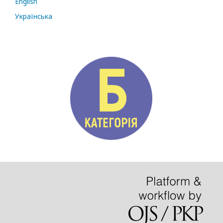
English
Українська