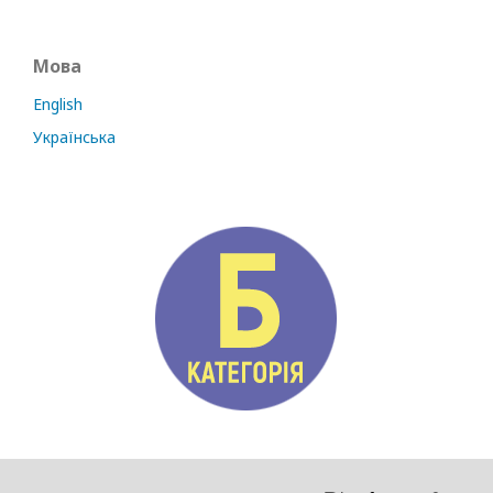
Мова
English
Українська