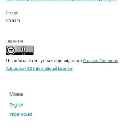
Розділ
Статті
Ліцензія
Ця робота ліцензується відповідно до
Creative Commons
Attribution 4.0 International License
.
Мова
English
Українська