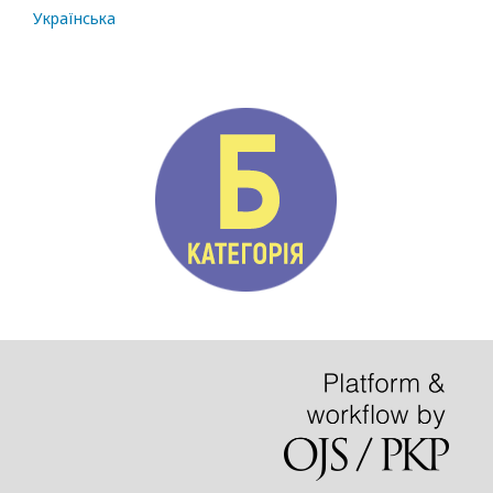
Українська