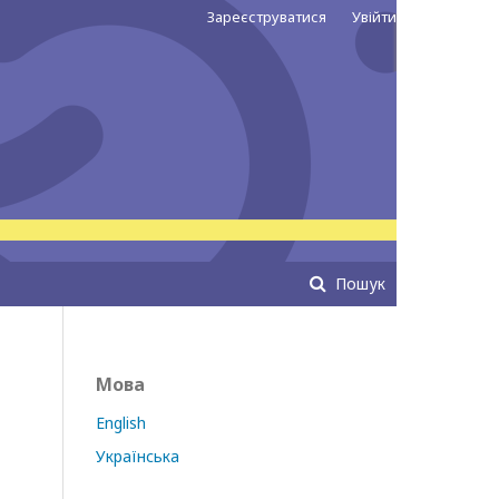
Зареєструватися
Увійти
Пошук
Мова
English
Українська