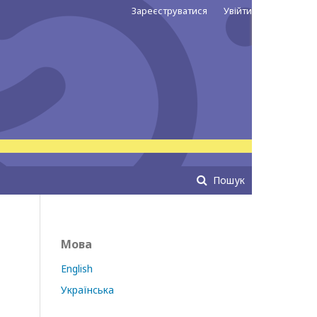
Зареєструватися
Увійти
Пошук
Мова
English
Українська