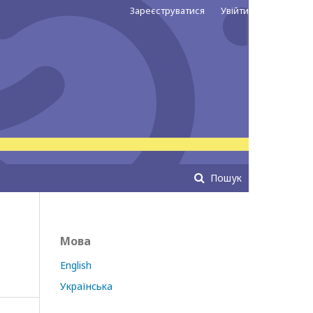
Зареєструватися
Увійти
Пошук
Мова
English
Українська