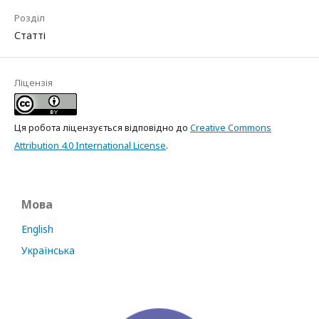
Розділ
Статті
Ліцензія
Ця робота ліцензується відповідно до
Creative Commons
Attribution 4.0 International License
.
Мова
English
Українська