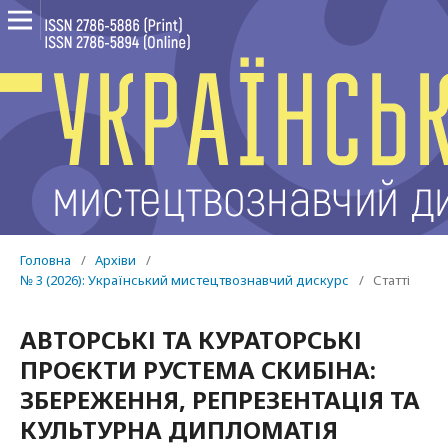
Головна
/
Архіви
/
№ 3 (2026): Український мистецтвознавчий дискурс
/
Статті
АВТОРСЬКІ ТА КУРАТОРСЬКІ
ПРОЄКТИ РУСТЕМА СКИБІНА:
ЗБЕРЕЖЕННЯ, РЕПРЕЗЕНТАЦІЯ ТА
КУЛЬТУРНА ДИПЛОМАТІЯ