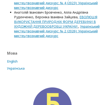
мистецтвознавчий дискурс: № 4 (2023): Український
мистецтвознавчий дискурс
Анатолій Іванович Бровченко, Алла Андріївна
Руденченко, Вероніка Іванівна Зайцева,
ЕВОЛЮЦІЯ
ВИКОРИСТАННЯ ПРИРОДНІХ ФОРМ ДЕРЕВИНИ В
ХУДОЖНІЙ ДЕРЕВООБРОБЦІ УКРАЇНИ
,
Український
мистецтвознавчий дискурс: № 2 (2026): Український
мистецтвознавчий дискурс
Мова
English
Українська