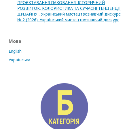
ПРОЄКТУВАННЯ ПАКОВАННЯ: ІСТОРИЧНИЙ
РОЗВИТОК, КОЛОРИСТИКА ТА СУЧАСНІ ТЕНДЕНЦІЇ
ДИЗАЙНУ
,
Український мистецтвознавчий дискурс:
№ 2 (2026): Український мистецтвознавчий дискурс
Мова
English
Українська