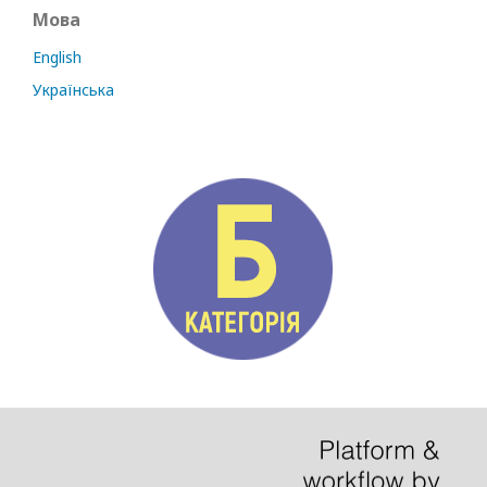
Мова
English
Українська