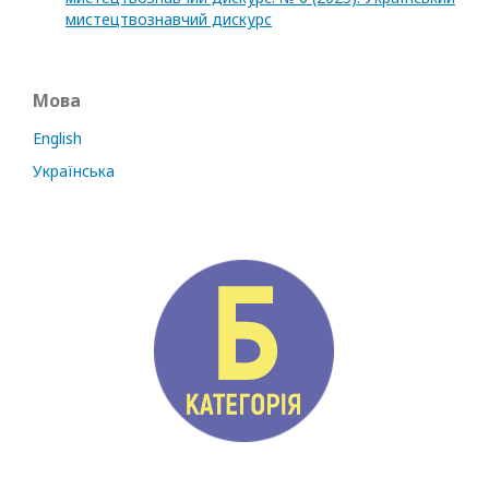
мистецтвознавчий дискурс
Мова
English
Українська