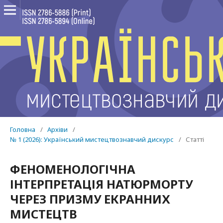
Головна
/
Архіви
/
№ 1 (2026): Український мистецтвознавчий дискурс
/
Статті
ФЕНОМЕНОЛОГІЧНА
ІНТЕРПРЕТАЦІЯ НАТЮРМОРТУ
ЧЕРЕЗ ПРИЗМУ ЕКРАННИХ
МИСТЕЦТВ