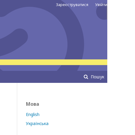
Зареєструватися
Увійти
Пошук
Мова
English
Українська