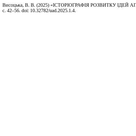
Висоцька, В. В. (2025) «ІСТОРІОГРАФІЯ РОЗВИТКУ ІД
с. 42–56. doi: 10.32782/uad.2025.1.4.