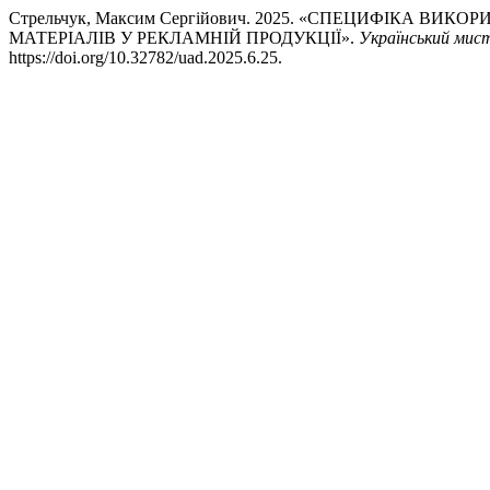
Стрельчук, Максим Сергійович. 2025. «СПЕЦИФІКА 
МАТЕРІАЛІВ У РЕКЛАМНІЙ ПРОДУКЦІЇ».
Український мис
https://doi.org/10.32782/uad.2025.6.25.