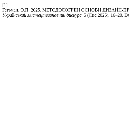
[1]
Гетьман, О.П. 2025. МЕТОДОЛОГІЧНІ ОСНОВИ ДИЗАЙ
Український мистецтвознавчий дискурс
. 5 (Лис 2025), 16–20. DO