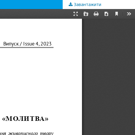
Завантажити