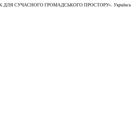
 ЛАВОК ДЛЯ СУЧАСНОГО ГРОМАДСЬКОГО ПРОСТОРУ».
Українс