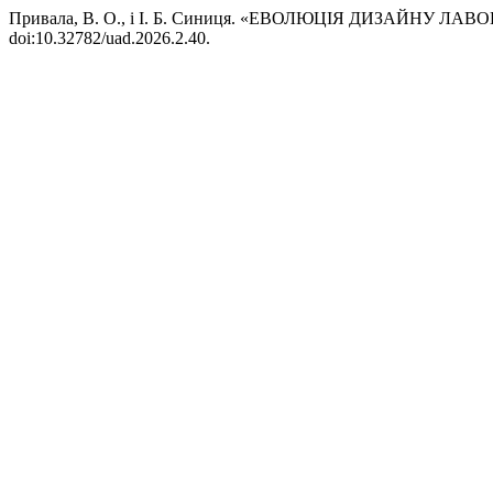
Привала, В. О., і І. Б. Синиця. «ЕВОЛЮЦІЯ ДИЗАЙНУ
doi:10.32782/uad.2026.2.40.