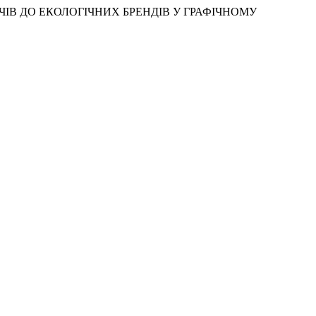
ЖИВАЧІВ ДО ЕКОЛОГІЧНИХ БРЕНДІВ У ГРАФІЧНОМУ