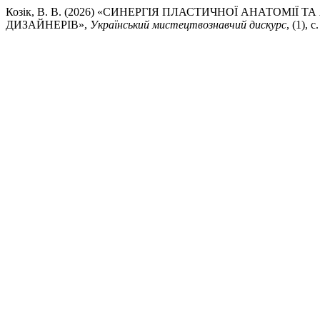
Козік, В. В. (2026) «СИНЕРГІЯ ПЛАСТИЧНОЇ АНАТОМІ
ДИЗАЙНЕРІВ»,
Український мистецтвознавчий дискурс
, (1), 