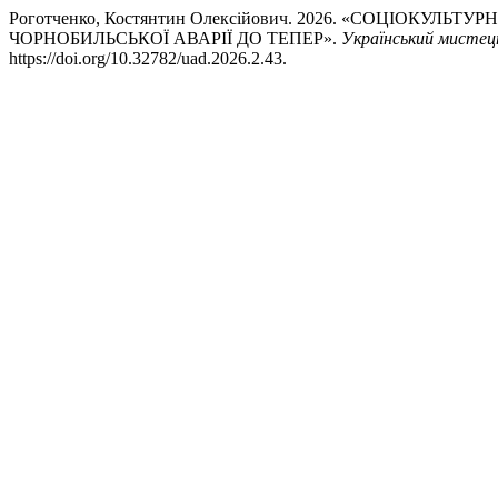
Роготченко, Костянтин Олексійович. 2026. «СОЦІОКУЛ
ЧОРНОБИЛЬСЬКОЇ АВАРІЇ ДО ТЕПЕР».
Український мистец
https://doi.org/10.32782/uad.2026.2.43.