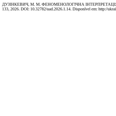
ДУЗІНКЕВИЧ, М. М. ФЕНОМЕНОЛОГІЧНА ІНТЕРПРЕТА
133, 2026. DOI: 10.32782/uad.2026.1.14. Disponível em: http://ukrain