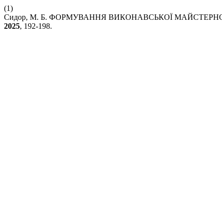
(1)
Сидор, М. Б. ФОРМУВАННЯ ВИКОНАВСЬКОЇ МАЙСТЕР
2025
, 192-198.