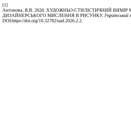
[1]
Антонова, Я.В. 2026. ХУДОЖНЬО-СТИЛІСТИЧНИЙ ВИМ
ДИЗАЙНЕРСЬКОГО МИСЛЕННЯ В РИСУНКУ.
Український 
DOI:https://doi.org/10.32782/uad.2026.2.2.