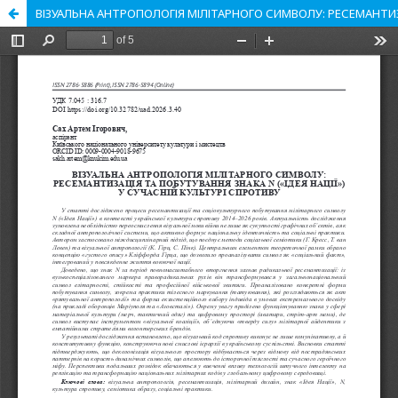
ВІЗУАЛЬНА АНТРОПОЛОГІЯ МІЛІТАРНОГО СИМВОЛУ: РЕСЕМАНТИЗА