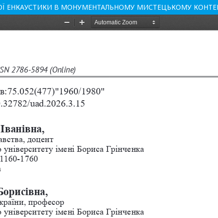
КОЇ ЕНКАУСТИКИ В МОНУМЕНТАЛЬНОМУ МИСТЕЦЬКОМУ КОНТЕКСТ