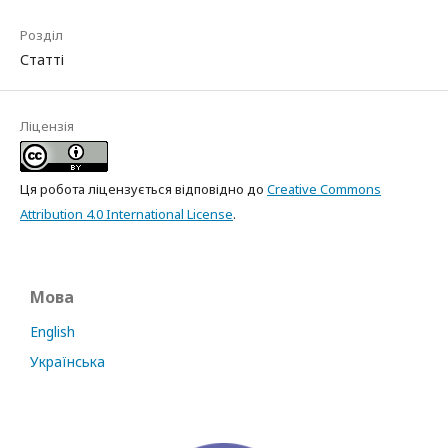
Розділ
Статті
Ліцензія
Ця робота ліцензується відповідно до
Creative Commons
Attribution 4.0 International License
.
Мова
English
Українська