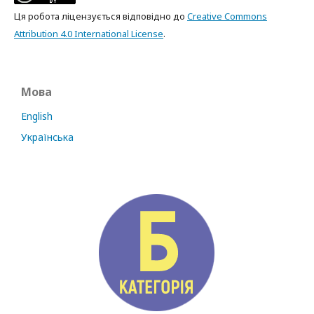
Ця робота ліцензується відповідно до
Creative Commons
Attribution 4.0 International License
.
Мова
English
Українська