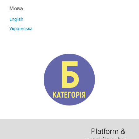
Мова
English
Українська