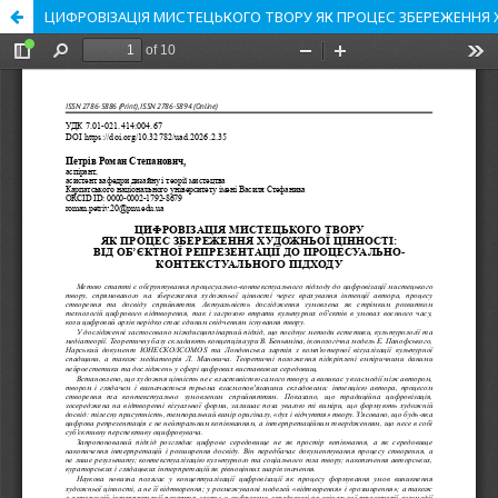
ЦИФРОВІЗАЦІЯ МИСТЕЦЬКОГО ТВОРУ ЯК ПРОЦЕС ЗБЕРЕЖЕННЯ Х