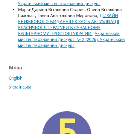
Український мистецтвознавчий дискурс
Марія-Дарина Віталіївна Скорич, Олена Віталіївна
Лихолат, Ганна Анатоліївна Миронова,
ДИЗАЙН
КНИЖКОВОГО ВИДАННЯ ЯК ЗАСІБ АКТУАЛІЗАЦІЇ
КЛАСИЧНОЇ ЛІТЕРАТУРИ В СУЧАСНОМУ
КУЛЬТУРНОМУ ПРОСТОРІ УКРАЇНИ
,
Український
мистецтвознавчий дискурс: № 2 (2026): Український
мистецтвознавчий дискурс
Мова
English
Українська