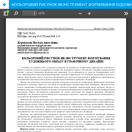
КОЛЬОРОВИЙ РИСУНОК ЯК ІНСТРУМЕНТ ФОРМУВАННЯ ХУДОЖНЬ