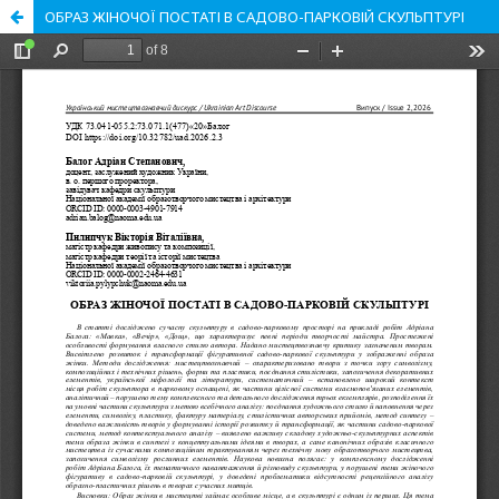
ОБРАЗ ЖІНОЧОЇ ПОСТАТІ В САДОВО-ПАРКОВІЙ СКУЛЬПТУРІ