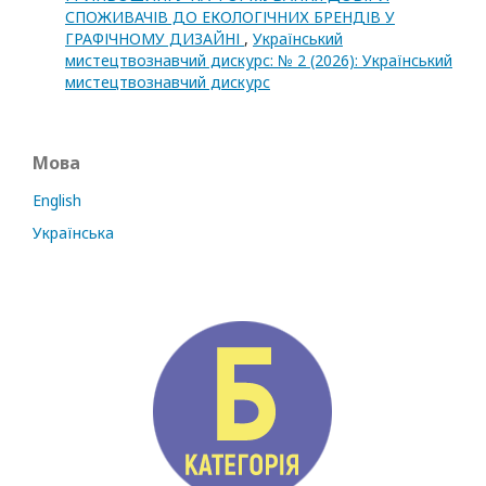
СПОЖИВАЧІВ ДО ЕКОЛОГІЧНИХ БРЕНДІВ У
ГРАФІЧНОМУ ДИЗАЙНІ
,
Український
мистецтвознавчий дискурс: № 2 (2026): Український
мистецтвознавчий дискурс
Мова
English
Українська